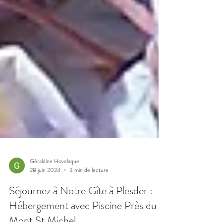
Géraldine Hovelaque
28 juin 2024
3 min de lecture