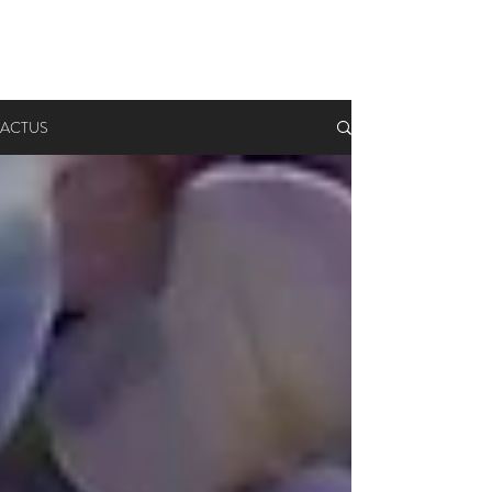
ACTUS