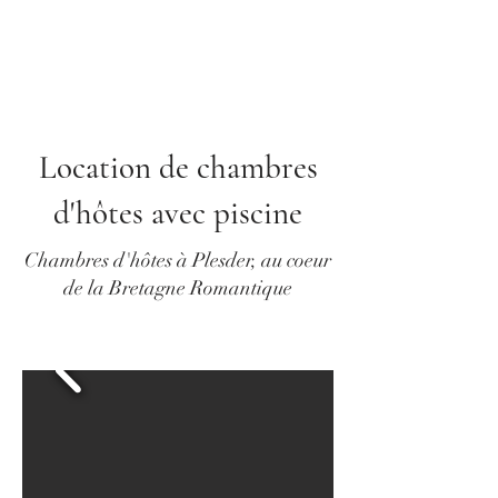
Location de chambres
d'hôtes avec piscine
Chambres d'hôtes à Plesder, au coeur
de la Bretagne Romantique